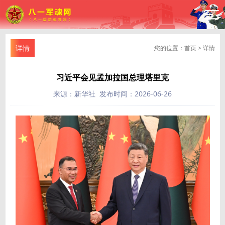
详情
您的位置：
首页
>
详情
习近平会见孟加拉国总理塔里克
来源：新华社 发布时间：2026-06-26