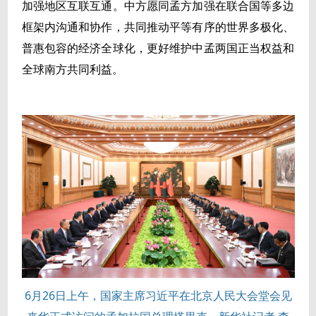
加强地区互联互通。中方愿同孟方加强在联合国等多边
框架内沟通和协作，共同推动平等有序的世界多极化、
普惠包容的经济全球化，更好维护中孟两国正当权益和
全球南方共同利益。
6月26日上午，国家主席习近平在北京人民大会堂会见