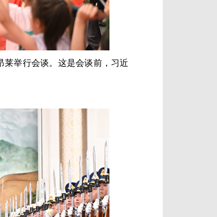
昂莱举行会谈。这是会谈前，习近