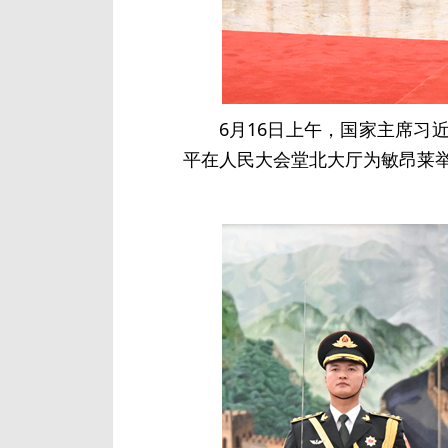
6月16日上午，国家主席
平在人民大会堂北大厅为敏昂莱举