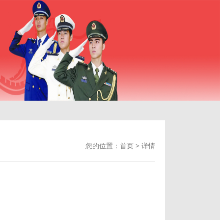
您的位置：
首页
>
详情