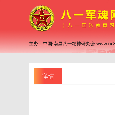
主办：中国·南昌八一精神研究会 www.nc81
详情