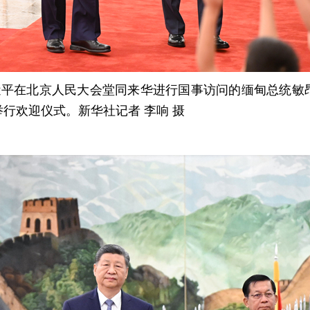
习近平在北京人民大会堂同来华进行国事访问的缅甸总统敏
行欢迎仪式。新华社记者 李响 摄