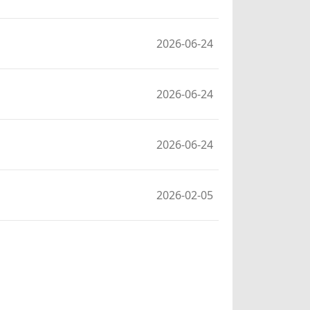
2026-06-24
2026-06-24
2026-06-24
2026-02-05