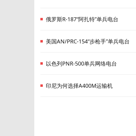
俄罗斯R-187“阿扎特”单兵电台
美国AN/PRC-154“步枪手”单兵电台
以色列PNR-500单兵网络电台
印尼为何选择A400M运输机