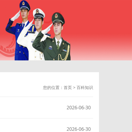
您的位置：
首页
>
百科知识
2026-06-30
2026-06-30