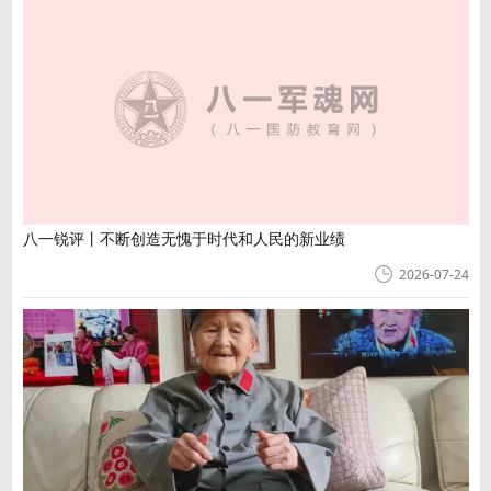
八一锐评丨不断创造无愧于时代和人民的新业绩
2026-07-24