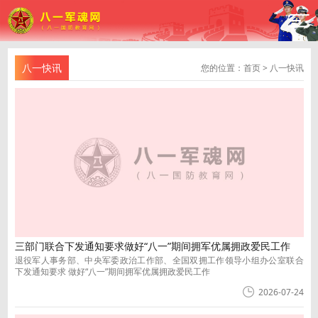
八一快讯
您的位置：
首页
>
八一快讯
三部门联合下发通知要求做好“八一”期间拥军优属拥政爱民工作
退役军人事务部、中央军委政治工作部、全国双拥工作领导小组办公室联合
下发通知要求 做好“八一”期间拥军优属拥政爱民工作
2026-07-24