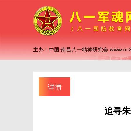
主办：中国·南昌八一精神研究会 www.nc81
详情
追寻朱