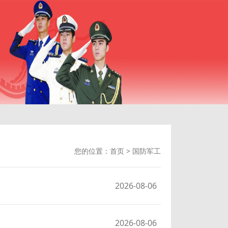
您的位置：
首页
>
国防军工
2026-08-06
2026-08-06