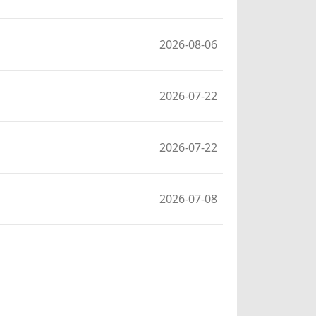
2026-08-06
2026-07-22
2026-07-22
2026-07-08