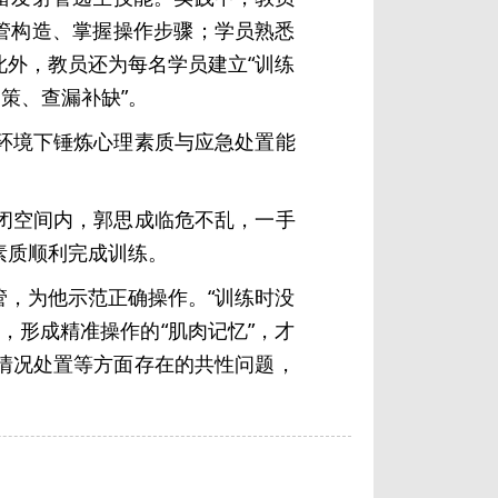
管构造、掌握操作步骤；学员熟悉
外，教员还为每名学员建立“训练
策、查漏补缺”。
环境下锤炼心理素质与应急处置能
闭空间内，郭思成临危不乱，一手
素质顺利完成训练。
，为他示范正确操作。“训练时没
，形成精准操作的“肌肉记忆”，才
情况处置等方面存在的共性问题，