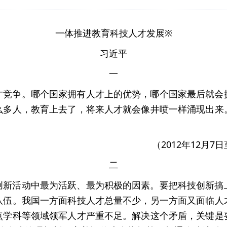
一体推进教育科技人才发展※
习近平
一
才竞争。哪个国家拥有人才上的优势，哪个国家最后就会
么多人，教育上去了，将来人才就会像井喷一样涌现出来
。
（2012年12月
二
创新活动中最为活跃、最为积极的因素。要把科技创新搞
队伍。我国一方面科技人才总量不少，另一方面又面临人
点学科等领域领军人才严重不足。解决这个矛盾，关键是