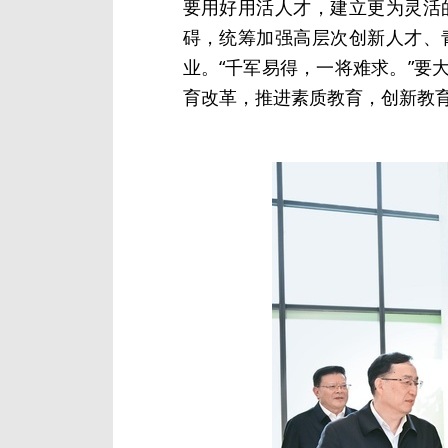
要用好用活人才，建立更为灵活
碍，统筹加强高层次创新人才、
业。“千军易得，一将难求。”
育改革，推进素质教育，创新教