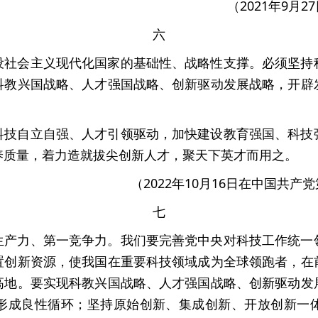
（2021年9月
六
设社会主义现代化国家的基础性、战略性支撑。必须坚持
科教兴国战略、人才强国战略、创新驱动发展战略，开辟
科技自立自强、人才引领驱动，加快建设教育强国、科技
养质量，着力造就拔尖创新人才，聚天下英才而用之。
（2022年10月16日在中国共
七
生产力、第一竞争力。我们要完善党中央对科技工作统一
置创新资源，使我国在重要科技领域成为全球领跑者，在
高地。要实现科教兴国战略、人才强国战略、创新驱动发
形成良性循环；坚持原始创新、集成创新、开放创新一