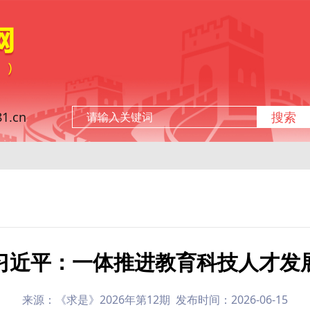
.cn
搜索
习近平：一体推进教育科技人才发
来源：《求是》2026年第12期 发布时间：2026-06-15