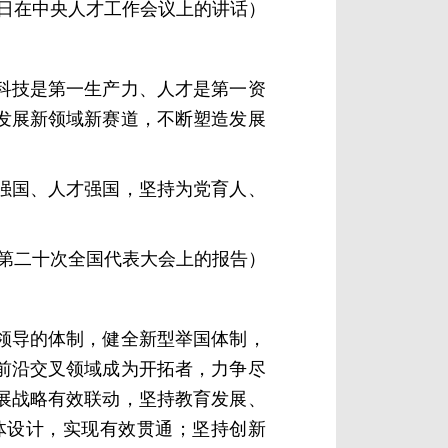
27日在中央人才工作会议上的讲话）
科技是第一生产力、人才是第一资
发展新领域新赛道，不断塑造发展
强国、人才强国，坚持为党育人、
产党第二十次全国代表大会上的报告）
领导的体制，健全新型举国体制，
前沿交叉领域成为开拓者，力争尽
展战略有效联动，坚持教育发展、
体设计，实现有效贯通；坚持创新