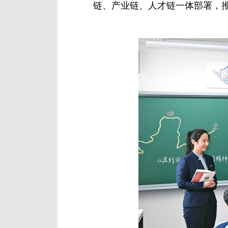
链、产业链、人才链一体部署，