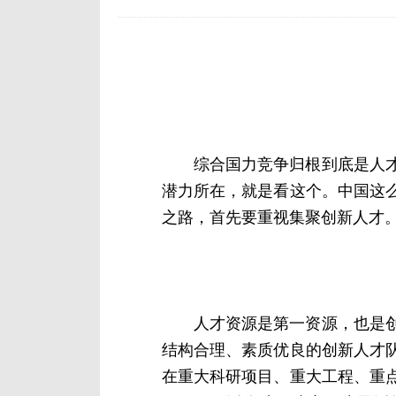
综合国力竞争归根到底是人
潜力所在，就是看这个。中国这
之路，首先要重视集聚创新人才
人才资源是第一资源，也是
结构合理、素质优良的创新人才
在重大科研项目、重大工程、重