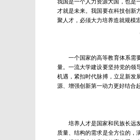
我国是一个人力资源大国，也是
才就是未来。我国要在科技创新
聚人才，必须大力培养造就规模
一个国家的高等教育体系需
量。一流大学建设要坚持党的领
机遇，紧扣时代脉搏，立足新发
源、增强创新第一动力更好结合
培养人才是国家和民族长远
质量、结构的需求是全方位的，