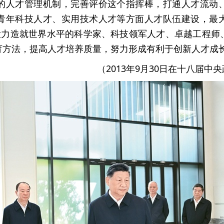
的人才管理机制，完善评价这个指挥棒，打通人才流动
青年科技人才、实用技术人才等方面人才队伍建设，最
要大力造就世界水平的科学家、科技领军人才、卓越工程师
育方法，提高人才培养质量，努力形成有利于创新人才成
（2013年9月30日在十八届