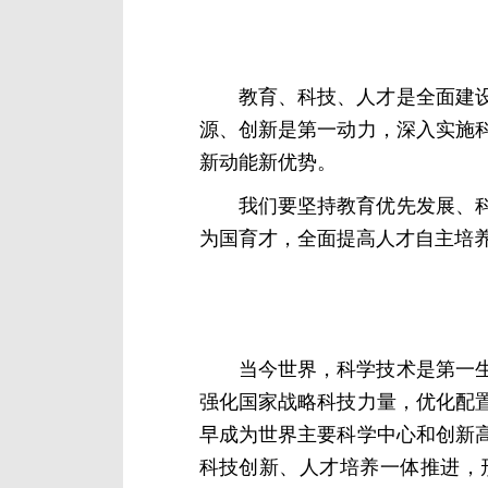
教育、科技、人才是全面建
源、创新是第一动力，深入实施
新动能新优势。
我们要坚持教育优先发展、
为国育才，全面提高人才自主培
当今世界，科学技术是第一
强化国家战略科技力量，优化配
早成为世界主要科学中心和创新
科技创新、人才培养一体推进，