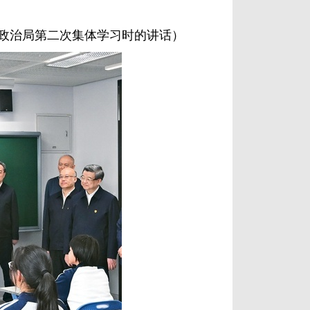
中央政治局第二次集体学习时的讲话）