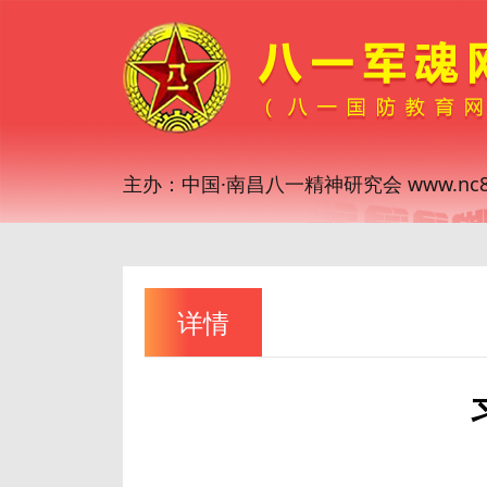
主办：中国·南昌八一精神研究会 www.nc81
详情