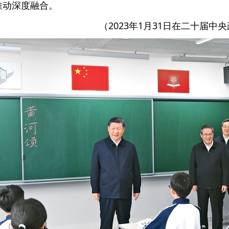
推动深度融合。
（2023年1月31日在二十届