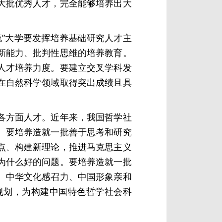
大批优秀人才，完全能够培养出大
”大学要发挥培养基础研究人才主
新能力、批判性思维的培养教育。
人才培养力度。要建立交叉学科发
在自然科学领域取得突出成绩且具
各方面人才。近年来，我国哲学社
。要培养造就一批善于思考和研究
点、构建新理论，推进马克思主义
为什么好的问题。要培养造就一批
、中华文化感召力、中国形象亲和
规划，为构建中国特色哲学社会科