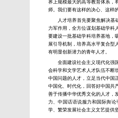
界上规模最大的高等教育体系，
师。我们要有这样的决心、这样
人才培养首先要聚焦解决基
力军作用，全方位谋划基础学科
要建设一批基础学科培养基地，
展引导机制，培养高水平复合型
有明显创新潜力的青年人才。
全面建设社会主义现代化强
会科学和文学艺术人才队伍不断
中国问题的人才，立足当代中国
中国化、时代化，回答好中国共
善于传播中华优秀文化的人才，
力、中国话语说服力和国际舆论
学、繁荣发展社会主义文艺提供