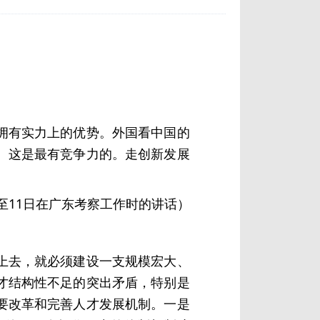
拥有实力上的优势。外国看中国的
。这是最有竞争力的。走创新发展
7日至11日在广东考察工作时的讲话）
上去，就必须建设一支规模宏大、
才结构性不足的突出矛盾，特别是
要改革和完善人才发展机制。一是