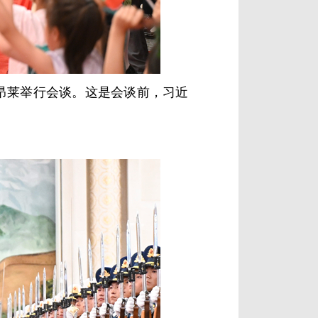
昂莱举行会谈。这是会谈前，习近