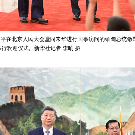
习近平在北京人民大会堂同来华进行国事访问的缅甸总统敏
行欢迎仪式。新华社记者 李响 摄