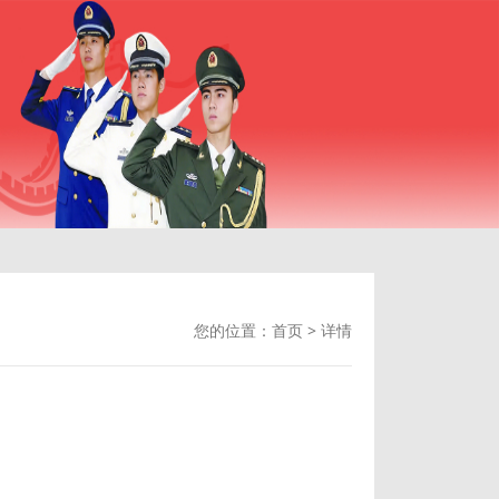
您的位置：
首页
>
详情