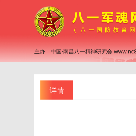
主办：中国·南昌八一精神研究会 www.nc81
详情