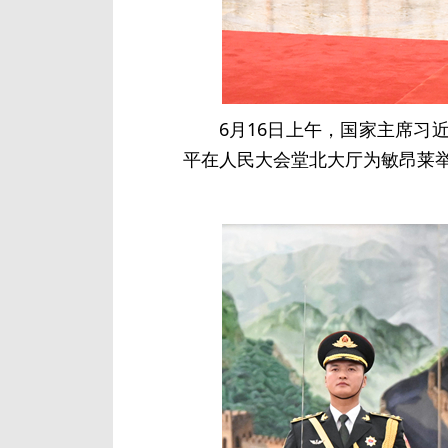
6月16日上午，国家主席
平在人民大会堂北大厅为敏昂莱举