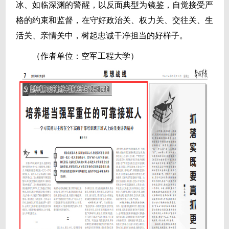
冰、如临深渊的警醒，以反面典型为镜鉴，自觉接受严
格的约束和监督，在守好政治关、权力关、交往关、生
活关、亲情关中，树起忠诚干净担当的好样子。
（作者单位：空军工程大学）