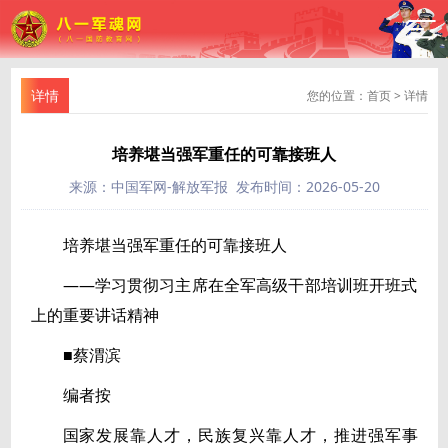
详情
您的位置：
首页
>
详情
培养堪当强军重任的可靠接班人
来源：中国军网-解放军报 发布时间：2026-05-20
培养堪当强军重任的可靠接班人
——学习贯彻习主席在全军高级干部培训班开班式
上的重要讲话精神
■蔡渭滨
编者按
国家发展靠人才，民族复兴靠人才，推进强军事