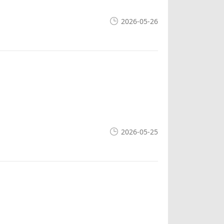
2026-05-26
2026-05-25